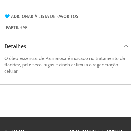
ADICIONAR À LISTA DE FAVORITOS
PARTILHAR
Detalhes
O óleo essencial de Palmarosa é indicado no tratamento da
flacidez, pele seca, rugas e ainda estimula a regeneração
celular.