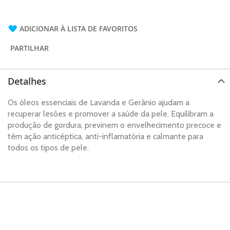
ADICIONAR À LISTA DE FAVORITOS
PARTILHAR
Detalhes
Os óleos essenciais de Lavanda e Gerânio ajudam a
recuperar lesões e promover a saúde da pele. Equilibram a
produção de gordura, previnem o envelhecimento precoce e
têm ação anticéptica, anti-inflamatória e calmante para
todos os tipos de pele.