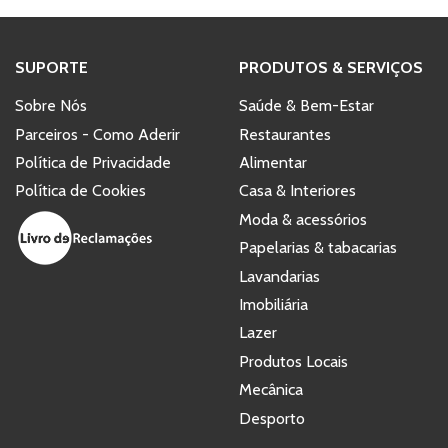
SUPORTE
PRODUTOS & SERVIÇOS
Sobre Nós
Saúde & Bem-Estar
Parceiros - Como Aderir
Restaurantes
Política de Privacidade
Alimentar
Política de Cookies
Casa & Interiores
Moda & acessórios
Papelarias & tabacarias
Lavandarias
Imobiliária
Lazer
Produtos Locais
Mecânica
Desporto