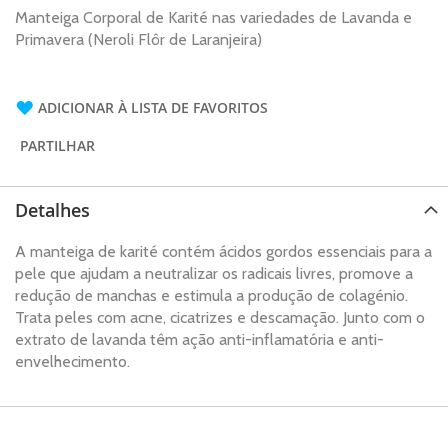
Manteiga Corporal de Karité nas variedades de Lavanda e
Primavera (Neroli Flôr de Laranjeira)
ADICIONAR À LISTA DE FAVORITOS
PARTILHAR
Detalhes
A manteiga de karité contém ácidos gordos essenciais para a
pele que ajudam a neutralizar os radicais livres, promove a
redução de manchas e estimula a produção de colagénio.
Trata peles com acne, cicatrizes e descamação. Junto com o
extrato de lavanda têm ação anti-inflamatória e anti-
envelhecimento.