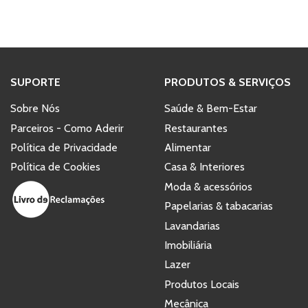
SUPORTE
PRODUTOS & SERVIÇOS
Sobre Nós
Saúde & Bem-Estar
Parceiros - Como Aderir
Restaurantes
Política de Privacidade
Alimentar
Política de Cookies
Casa & Interiores
Moda & acessórios
Papelarias & tabacarias
Lavandarias
Imobiliária
Lazer
Produtos Locais
Mecânica