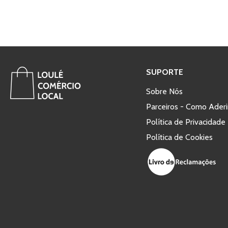
SUPORTE
Sobre Nós
Parceiros - Como Aderi
Política de Privacidade
Política de Cookies