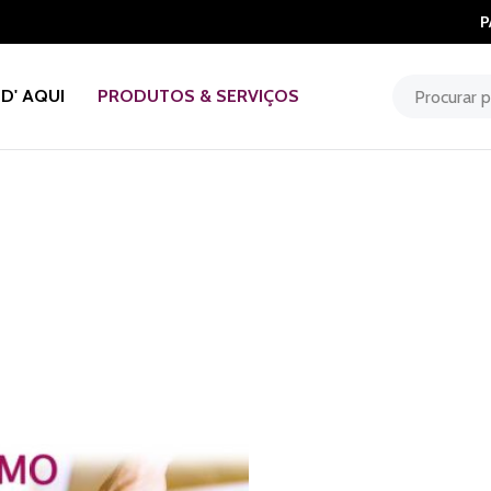
P
D' AQUI
PRODUTOS & SERVIÇOS