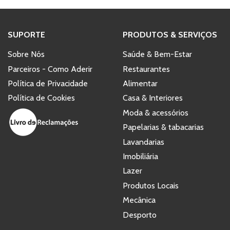
SUPORTE
PRODUTOS & SERVIÇOS
Sobre Nós
Saúde & Bem-Estar
Parceiros - Como Aderir
Restaurantes
Política de Privacidade
Alimentar
Política de Cookies
Casa & Interiores
Moda & acessórios
Papelarias & tabacarias
Lavandarias
Imobiliária
Lazer
Produtos Locais
Mecânica
Desporto