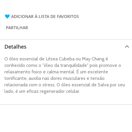
ADICIONAR À LISTA DE FAVORITOS
PARTILHAR
Detalhes
O óleo essencial de Litsea Cubeba ou May Chang é
conhecido como o "óleo da tranquilidade" pois promove o
relaxamento fisico e calma mental. É um excelente
tonificante, auxilia nas dores musculares e tensão
relacionada com o stress. O óleo essencial de Salva por seu
lado, é um eficaz regenerador celular.