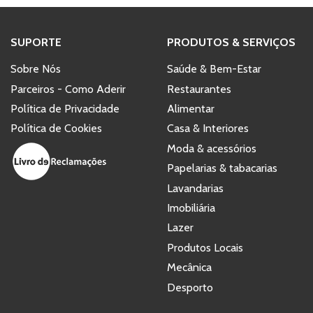
SUPORTE
PRODUTOS & SERVIÇOS
Sobre Nós
Saúde & Bem-Estar
Parceiros - Como Aderir
Restaurantes
Política de Privacidade
Alimentar
Política de Cookies
Casa & Interiores
Moda & acessórios
Papelarias & tabacarias
Lavandarias
Imobiliária
Lazer
Produtos Locais
Mecânica
Desporto