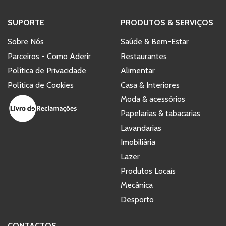
SUPORTE
PRODUTOS & SERVIÇOS
Sobre Nós
Saúde & Bem-Estar
Parceiros - Como Aderir
Restaurantes
Política de Privacidade
Alimentar
Política de Cookies
Casa & Interiores
Moda & acessórios
Papelarias & tabacarias
Lavandarias
Imobiliária
Lazer
Produtos Locais
Mecânica
Desporto
CONTACTOS