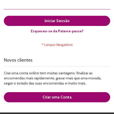
Iniciar Sessão
Esqueceu-se da Palavra-passe?
Novos clientes
Criar uma conta online tem muitas vantagens: finalizar as
encomendas mais rapidamente, gravar mais que uma morada,
seguir o estado das suas encomendas e muito mais.
Criar uma Conta