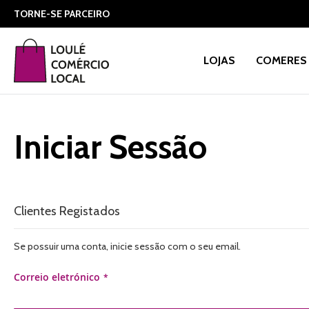
TORNE-SE PARCEIRO
LOJAS
COMERES 
Iniciar Sessão
Clientes Registados
Se possuir uma conta, inicie sessão com o seu email.
Correio eletrónico