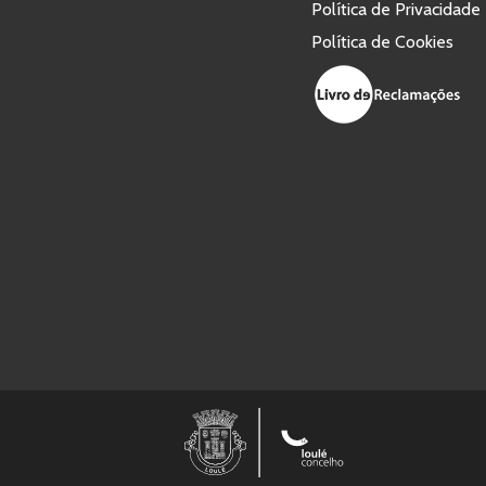
Política de Privacidade
Política de Cookies