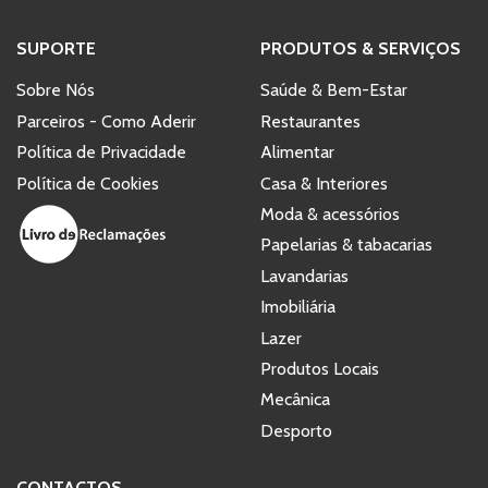
SUPORTE
PRODUTOS & SERVIÇOS
Sobre Nós
Saúde & Bem-Estar
Parceiros - Como Aderir
Restaurantes
Política de Privacidade
Alimentar
Política de Cookies
Casa & Interiores
Moda & acessórios
Papelarias & tabacarias
Lavandarias
Imobiliária
Lazer
Produtos Locais
Mecânica
Desporto
CONTACTOS