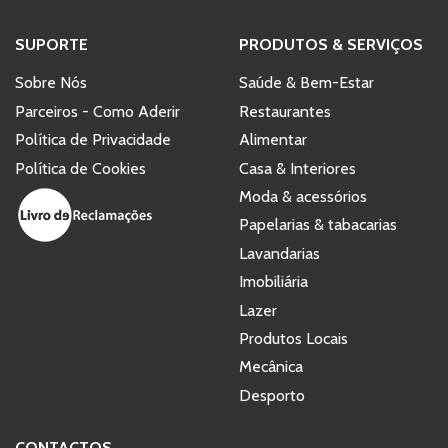
SUPORTE
PRODUTOS & SERVIÇOS
Sobre Nós
Saúde & Bem-Estar
Parceiros - Como Aderir
Restaurantes
Política de Privacidade
Alimentar
Política de Cookies
Casa & Interiores
Moda & acessórios
Papelarias & tabacarias
Lavandarias
Imobiliária
Lazer
Produtos Locais
Mecânica
Desporto
CONTACTOS