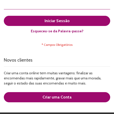
Iniciar Sessão
Esqueceu-se da Palavra-passe?
Novos clientes
Criar uma conta online tem muitas vantagens: finalizar as
encomendas mais rapidamente, gravar mais que uma morada,
seguir o estado das suas encomendas e muito mais.
Criar uma Conta