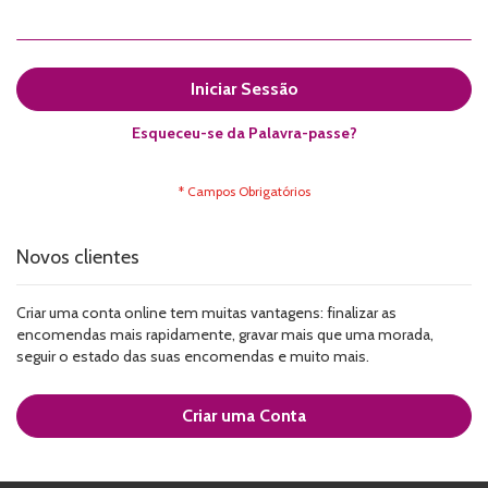
Iniciar Sessão
Esqueceu-se da Palavra-passe?
Novos clientes
Criar uma conta online tem muitas vantagens: finalizar as
encomendas mais rapidamente, gravar mais que uma morada,
seguir o estado das suas encomendas e muito mais.
Criar uma Conta