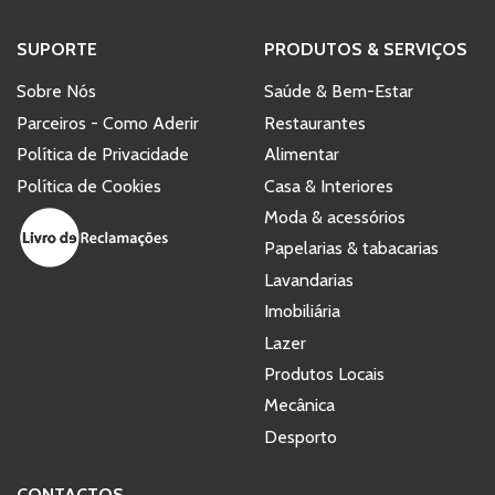
SUPORTE
PRODUTOS & SERVIÇOS
Sobre Nós
Saúde & Bem-Estar
Parceiros - Como Aderir
Restaurantes
Política de Privacidade
Alimentar
Política de Cookies
Casa & Interiores
Moda & acessórios
Papelarias & tabacarias
Lavandarias
Imobiliária
Lazer
Produtos Locais
Mecânica
Desporto
CONTACTOS