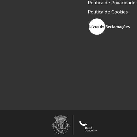
Política de Privacidade
Política de Cookies