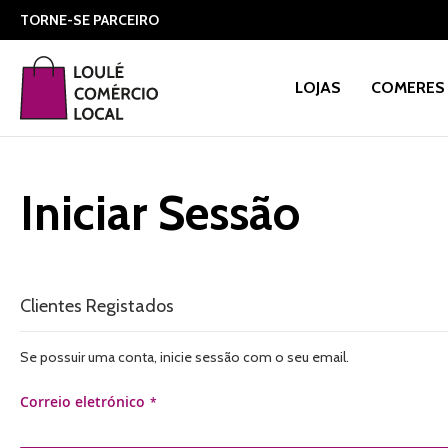
TORNE-SE PARCEIRO
LOJAS
COMERES 
Iniciar Sessão
Clientes Registados
Se possuir uma conta, inicie sessão com o seu email.
Correio eletrónico