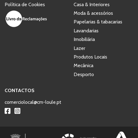
Política de Cookies
Casa & Interiores
Moda & acessórios
Papelarias & tabacarias
Lavandarias
Imobiliária
Lazer
Produtos Locais
Mecânica
Desporto
CONTACTOS
comerciolocal@cm-loule.pt