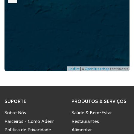
Leaflet
| ©
OpenStreetMap
contributors
SUPORTE
PRODUTOS & SERVIÇOS
Sobre Nós
Saúde & Bem-Estar
Parceiros - Como Aderir
Restaurantes
Política de Privacidade
Alimentar