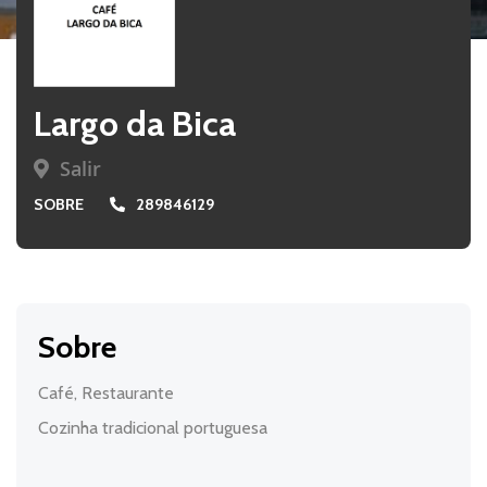
Largo da Bica
Salir
SOBRE
289846129
Sobre
Café, Restaurante
Cozinha tradicional portuguesa