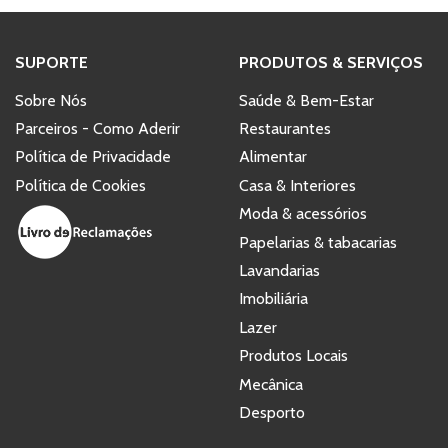
SUPORTE
PRODUTOS & SERVIÇOS
Sobre Nós
Saúde & Bem-Estar
Parceiros - Como Aderir
Restaurantes
Política de Privacidade
Alimentar
Política de Cookies
Casa & Interiores
Moda & acessórios
Papelarias & tabacarias
Lavandarias
Imobiliária
Lazer
Produtos Locais
Mecânica
Desporto