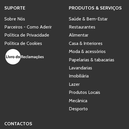
SUPORTE
PRODUTOS & SERVIÇOS
Sobre Nós
Saúde & Bem-Estar
Parceiros - Como Aderir
Restaurantes
Política de Privacidade
Alimentar
Política de Cookies
Casa & Interiores
Moda & acessórios
Papelarias & tabacarias
Lavandarias
Imobiliária
Lazer
Produtos Locais
Mecânica
Desporto
CONTACTOS