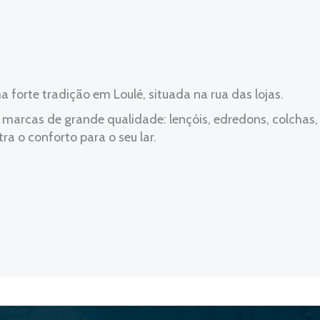
 forte tradição em Loulé, situada na rua das lojas.
arcas de grande qualidade: lençóis, edredons, colchas, 
ra o conforto para o seu lar.