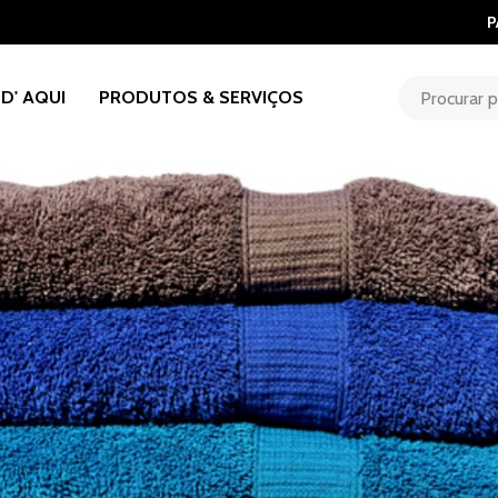
P
D' AQUI
PRODUTOS & SERVIÇOS