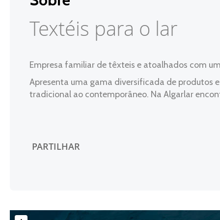
Textéis para o lar
Empresa familiar de têxteis e atoalhados com uma
Apresenta uma gama diversificada de produtos e m
tradicional ao contemporâneo. Na Algarlar encont
PARTILHAR