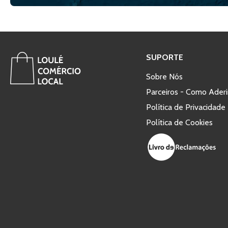
SUPORTE
Sobre Nós
Parceiros - Como Aderi
Política de Privacidade
Política de Cookies