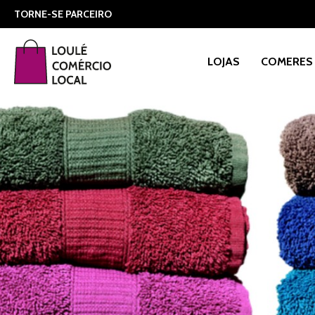
TORNE-SE PARCEIRO
LOJAS
COMERES 