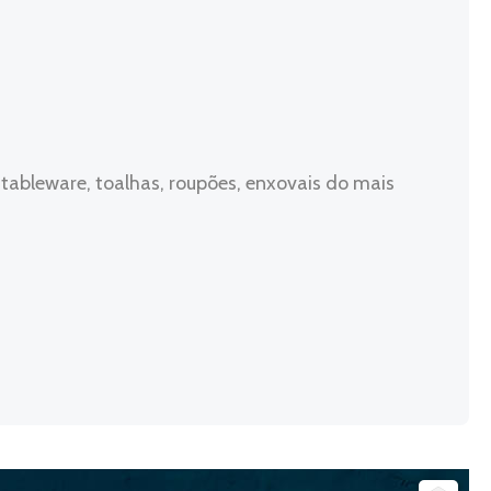
tableware, toalhas, roupões, enxovais do mais