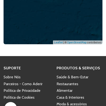
Leaflet
| ©
OpenStreetMap
contributors
SUPORTE
PRODUTOS & SERVIÇOS
Sobre Nós
Saúde & Bem-Estar
Parceiros - Como Aderir
Restaurantes
Política de Privacidade
Alimentar
Política de Cookies
Casa & Interiores
Moda & acessórios