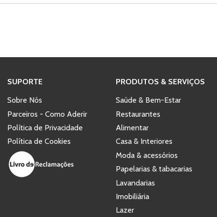
SUPORTE
PRODUTOS & SERVIÇOS
Sobre Nós
Saúde & Bem-Estar
Parceiros - Como Aderir
Restaurantes
Política de Privacidade
Alimentar
Política de Cookies
Casa & Interiores
Moda & acessórios
Papelarias & tabacarias
Lavandarias
Imobiliária
Lazer