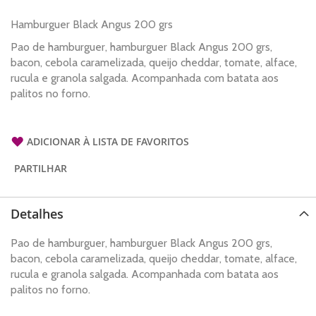
Hamburguer Black Angus 200 grs
Pao de hamburguer, hamburguer Black Angus 200 grs,
bacon, cebola caramelizada, queijo cheddar, tomate, alface,
rucula e granola salgada. Acompanhada com batata aos
palitos no forno.
ADICIONAR À LISTA DE FAVORITOS
PARTILHAR
Detalhes
Pao de hamburguer, hamburguer Black Angus 200 grs,
bacon, cebola caramelizada, queijo cheddar, tomate, alface,
rucula e granola salgada. Acompanhada com batata aos
palitos no forno.