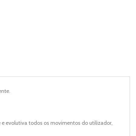
ente.
 evolutiva todos os movimentos do utilizador,