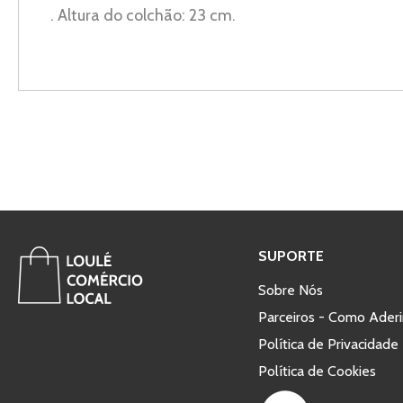
. Altura do colchão: 23 cm.
SUPORTE
Sobre Nós
Parceiros - Como Aderi
Política de Privacidade
Política de Cookies