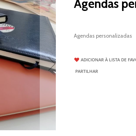
Agendas per
Agendas personalizadas
ADICIONAR À LISTA DE FA
PARTILHAR