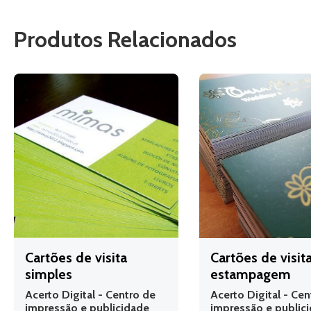
Produtos Relacionados
Cartões de visita
Cartões de visi
simples
estampagem
Acerto Digital - Centro de
Acerto Digital - Cen
impressão e publicidade
impressão e public