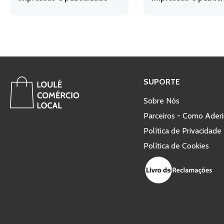
SUPORTE
Sobre Nós
Parceiros - Como Aderi
Política de Privacidade
Política de Cookies